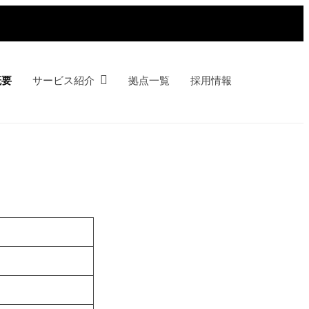
概要
サービス紹介
拠点一覧
採用情報