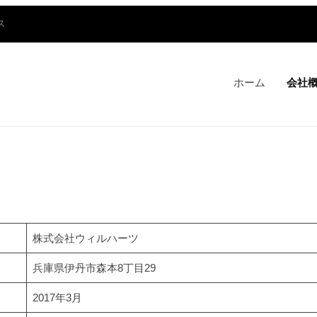
ス
ホーム
会社
株式会社ウィルハーツ
兵庫県伊丹市森本8丁目29
2017年3月